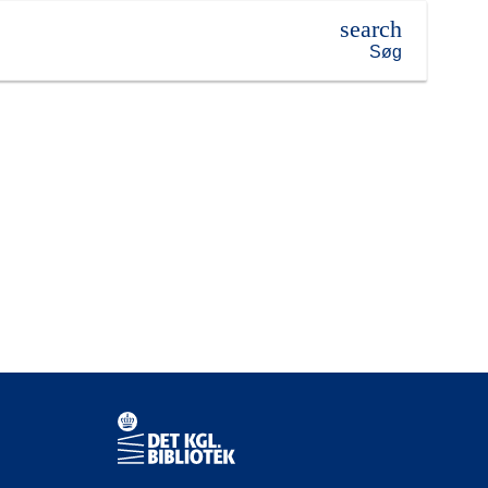
search
Søg
Kontaktinformationer