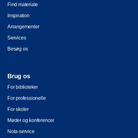
Find materiale
Inspiration
Arrangementer
Services
Besøg os
Brug os
For biblioteker
For professionelle
For skoler
Møder og konferencer
Nota-service