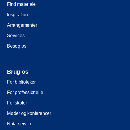
Find materiale
Inspiration
Arrangementer
Services
Besøg os
Brug os
For biblioteker
For professionelle
For skoler
Møder og konferencer
Nota-service