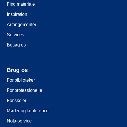
Find materiale
Inspiration
Arrangementer
Services
Besøg os
Brug os
For biblioteker
For professionelle
For skoler
Møder og konferencer
Nota-service