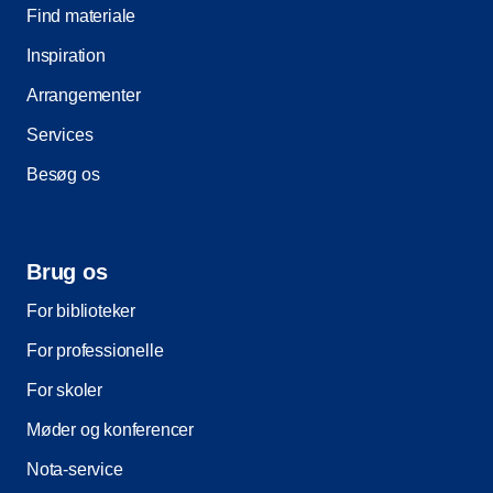
Find materiale
Inspiration
Arrangementer
Services
Besøg os
Brug os
For biblioteker
For professionelle
For skoler
Møder og konferencer
Nota-service